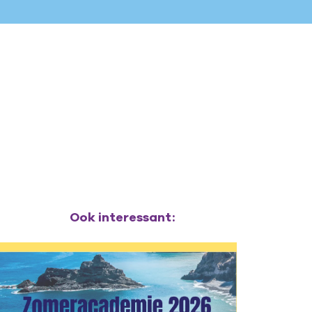
Ook interessant: