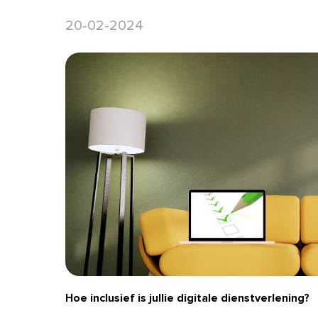
20-02-2024
Hoe inclusief is jullie digitale dienstverlening?