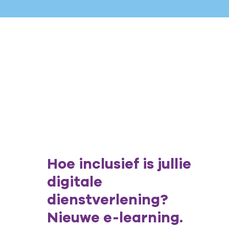
Hoe inclusief is jullie
digitale
dienstverlening?
Nieuwe e-learning.